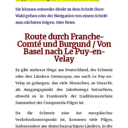
Sie können entweder direkt zu dem Schritt Ihrer
Wahl gehen oder der Navigation von einem Schritt
zum nächsten folgen. Gute Reise.
Route durch Franche-
Comté und Burgund / Von
Basel nach Le Puy-en-
Velay
Es gibt mehrere Wege aus Deutschland, der Schweiz
oder den Ländern Osteuropas, um nach Le Puy-en-
Velay zu gelangen, das viele Menschen, zu Unrecht,
als Ausgangspunkt des Jakobswegs betrachten,
obwohl es in Frankreich der traditionsreichste
Sammelort der Compostela-Pilger ist.
Da die Schweiz eine Art europäischer
Verkehrsknotenpunkt ist, kommen viele Pilger,
insbesondere aus deutschsprachigen Ländern, in der