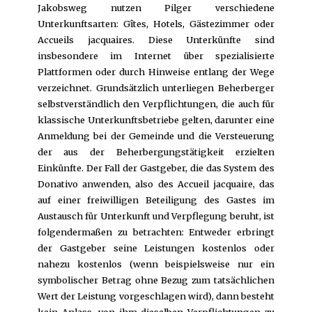
Jakobsweg nutzen Pilger verschiedene
Unterkunftsarten: Gîtes, Hotels, Gästezimmer oder
Accueils jacquaires. Diese Unterkünfte sind
insbesondere im Internet über spezialisierte
Plattformen oder durch Hinweise entlang der Wege
verzeichnet. Grundsätzlich unterliegen Beherberger
selbstverständlich den Verpflichtungen, die auch für
klassische Unterkunftsbetriebe gelten, darunter eine
Anmeldung bei der Gemeinde und die Versteuerung
der aus der Beherbergungstätigkeit erzielten
Einkünfte. Der Fall der Gastgeber, die das System des
Donativo anwenden, also des Accueil jacquaire, das
auf einer freiwilligen Beteiligung des Gastes im
Austausch für Unterkunft und Verpflegung beruht, ist
folgendermaßen zu betrachten: Entweder erbringt
der Gastgeber seine Leistungen kostenlos oder
nahezu kostenlos (wenn beispielsweise nur ein
symbolischer Betrag ohne Bezug zum tatsächlichen
Wert der Leistung vorgeschlagen wird), dann besteht