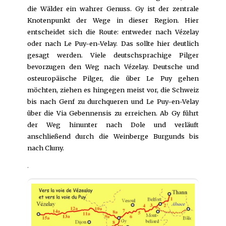
die Wälder ein wahrer Genuss. Gy ist der zentrale
Knotenpunkt der Wege in dieser Region. Hier
entscheidet sich die Route: entweder nach Vézelay
oder nach Le Puy-en-Velay. Das sollte hier deutlich
gesagt werden. Viele deutschsprachige Pilger
bevorzugen den Weg nach Vézelay. Deutsche und
osteuropäische Pilger, die über Le Puy gehen
möchten, ziehen es hingegen meist vor, die Schweiz
bis nach Genf zu durchqueren und Le Puy-en-Velay
über die Via Gebennensis zu erreichen. Ab Gy führt
der Weg hinunter nach Dole und verläuft
anschließend durch die Weinberge Burgunds bis
nach Cluny.
.