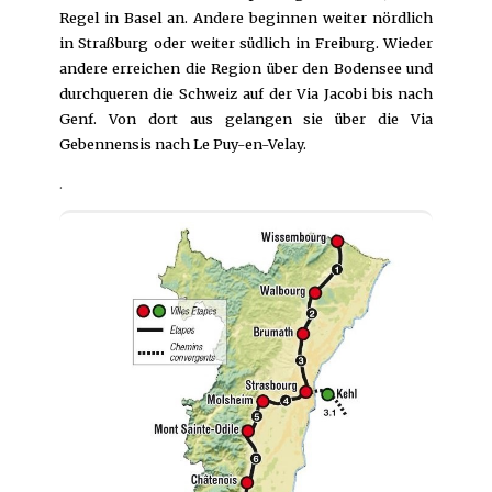
Regel in Basel an. Andere beginnen weiter nördlich
in Straßburg oder weiter südlich in Freiburg. Wieder
andere erreichen die Region über den Bodensee und
durchqueren die Schweiz auf der Via Jacobi bis nach
Genf. Von dort aus gelangen sie über die Via
Gebennensis nach Le Puy-en-Velay.
.