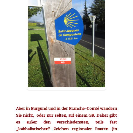
Aber in Burgund und in der Franche-Comté wandern
Sie nicht, oder nur selten, auf einem GR. Daher gibt
es außer den verschiedensten, teils fast
„kabbalistischen“ Zeichen regionaler Routen (in