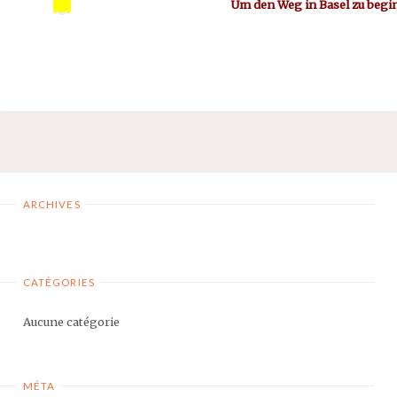
Um den Weg in Basel zu beg
ARCHIVES
CATÉGORIES
Aucune catégorie
MÉTA