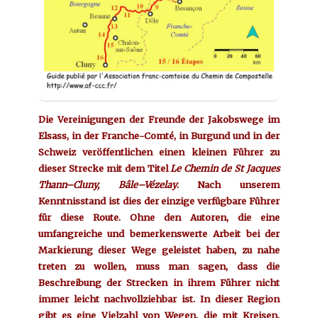
Die Vereinigungen der Freunde der Jakobswege im
Elsass, in der Franche-Comté, in Burgund und in der
Schweiz veröffentlichen einen kleinen Führer zu
dieser Strecke mit dem Titel
Le Chemin de St Jacques
Thann–Cluny, Bâle–Vézelay
. Nach unserem
Kenntnisstand ist dies der einzige verfügbare Führer
für diese Route. Ohne den Autoren, die eine
umfangreiche und bemerkenswerte Arbeit bei der
Markierung dieser Wege geleistet haben, zu nahe
treten zu wollen, muss man sagen, dass die
Beschreibung der Strecken in ihrem Führer nicht
immer leicht nachvollziehbar ist. In dieser Region
gibt es eine Vielzahl von Wegen, die mit Kreisen,