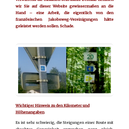
wir Sie auf dieser Website gewissermaßen an die
Hand – eine Arbeit, die eigentlich von den
französischen Jakobsweg-Vereinigungen hätte
geleistet werden sollen. Schade.
Wichtiger Hinweis zu den Kilometer und
Höhenangaben
.
Es ist sehr schwierig, die Steigungen einer Route mit
absoluter Genauigkeit anzugeben, ganz gleich,