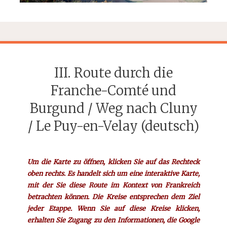
III. Route durch die
Franche-Comté und
Burgund / Weg nach Cluny
/ Le Puy-en-Velay (deutsch)
Um die Karte zu öffnen, klicken Sie auf das Rechteck
oben rechts. Es handelt sich um eine interaktive Karte,
mit der Sie diese Route im Kontext von Frankreich
betrachten können. Die Kreise entsprechen dem Ziel
jeder Etappe. Wenn Sie auf diese Kreise klicken,
erhalten Sie Zugang zu den Informationen, die Google