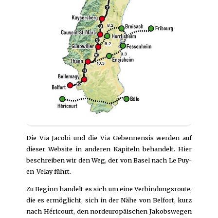
Die Via Jacobi und die Via Gebennensis werden auf
dieser Website in anderen Kapiteln behandelt. Hier
beschreiben wir den Weg, der von Basel nach Le Puy-
en-Velay führt.
Zu Beginn handelt es sich um eine Verbindungsroute,
die es ermöglicht, sich in der Nähe von Belfort, kurz
nach Héricourt, den nordeuropäischen Jakobswegen