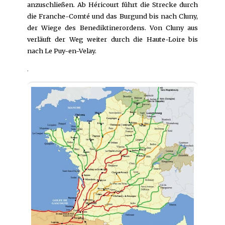
anzuschließen. Ab Héricourt führt die Strecke durch
die Franche-Comté und das Burgund bis nach Cluny,
der Wiege des Benediktinerordens. Von Cluny aus
verläuft der Weg weiter durch die Haute-Loire bis
nach Le Puy-en-Velay.
.