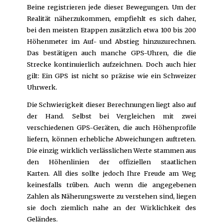
Beine registrieren jede dieser Bewegungen. Um der
Realität näherzukommen, empfiehlt es sich daher,
bei den meisten Etappen zusätzlich etwa 100 bis 200
Höhenmeter im Auf- und Abstieg hinzuzurechnen.
Das bestätigen auch manche GPS-Uhren, die die
Strecke kontinuierlich aufzeichnen. Doch auch hier
gilt: Ein GPS ist nicht so präzise wie ein Schweizer
Uhrwerk.
Die Schwierigkeit dieser Berechnungen liegt also auf
der Hand. Selbst bei Vergleichen mit zwei
verschiedenen GPS-Geräten, die auch Höhenprofile
liefern, können erhebliche Abweichungen auftreten.
Die einzig wirklich verlässlichen Werte stammen aus
den Höhenlinien der offiziellen staatlichen
Karten. All dies sollte jedoch Ihre Freude am Weg
keinesfalls trüben. Auch wenn die angegebenen
Zahlen als Näherungswerte zu verstehen sind, liegen
sie doch ziemlich nahe an der Wirklichkeit des
Geländes.