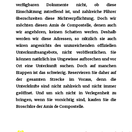
verfügbaren Dokumente nicht, ob diese
Einschätzung zutreffend ist, und zahlreiche Führer
überschreiten diese Nichtverpflichtung. Doch wir
möchten diesen Amis de Compostelle, denen auch
wir angehören, keinen Schatten werfen. Deshalb
werden wir diese Adressen, so nützlich sie auch
wären angesichts des unzureichenden offiziellen
Unterkunftsangebots, nicht veröffentlichen. Sie
können natürlich ins Ungewisse aufbrechen und vor
Ort eine Unterkunft suchen. Doch auf manchen
Etappen ist das schwierig. Reservieren Sie daher auf
der gesamten Strecke im Voraus, denn die
Unterkünfte sind nicht zahlreich und nicht immer
geöffnet. Und um sich nicht in Verlegenheit zu
bringen, wenn Sie vorsichtig sind, kaufen Sie die
Broschüre der Amis de Compostelle.