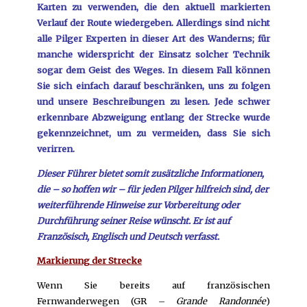
Karten zu verwenden, die den aktuell markierten
Verlauf der Route wiedergeben. Allerdings sind nicht
alle Pilger Experten in dieser Art des Wanderns; für
manche widerspricht der Einsatz solcher Technik
sogar dem Geist des Weges. In diesem Fall können
Sie sich einfach darauf beschränken, uns zu folgen
und unsere Beschreibungen zu lesen. Jede schwer
erkennbare Abzweigung entlang der Strecke wurde
gekennzeichnet, um zu vermeiden, dass Sie sich
verirren.
Dieser Führer bietet somit zusätzliche Informationen,
die – so hoffen wir – für jeden Pilger hilfreich sind, der
weiterführende Hinweise zur Vorbereitung oder
Durchführung seiner Reise wünscht. Er ist auf
Französisch, Englisch und Deutsch verfasst.
Markierung der Strecke
Wenn Sie bereits auf französischen
Fernwanderwegen (GR –
Grande Randonnée
)