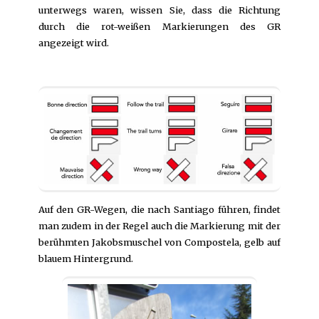
unterwegs waren, wissen Sie, dass die Richtung
durch die rot-weißen Markierungen des GR
angezeigt wird.
Auf den GR-Wegen, die nach Santiago führen, findet
man zudem in der Regel auch die Markierung mit der
berühmten Jakobsmuschel von Compostela, gelb auf
blauem Hintergrund.