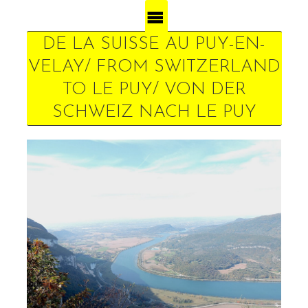
DE LA SUISSE AU PUY-EN-
VELAY/ FROM SWITZERLAND
TO LE PUY/ VON DER
SCHWEIZ NACH LE PUY