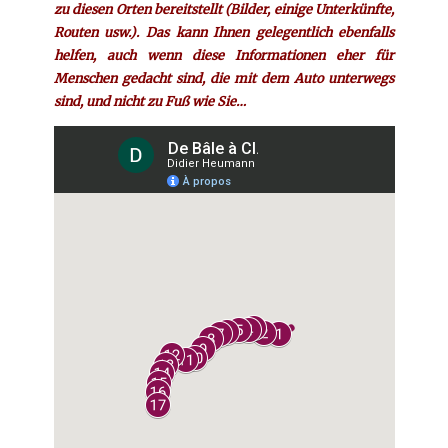
zu diesen Orten bereitstellt (Bilder, einige Unterkünfte,
Routen usw.). Das kann Ihnen gelegentlich ebenfalls
helfen, auch wenn diese Informationen eher für
Menschen gedacht sind, die mit dem Auto unterwegs
sind, und nicht zu Fuß wie Sie…