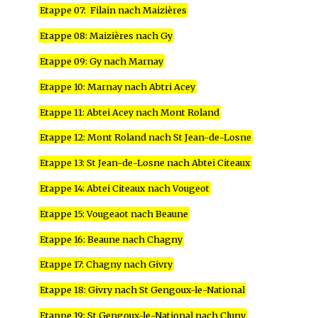
Etappe 07: Filain nach Maizières
Etappe 08: Maizières nach Gy
Etappe 09: Gy nach Marnay
Etappe 10: Marnay nach Abtri Acey
Etappe 11: Abtei Acey nach Mont Roland
Etappe 12: Mont Roland nach St Jean-de-Losne
Etappe 13: St Jean-de-Losne nach Abtei Citeaux
Etappe 14: Abtei Citeaux nach Vougeot
Etappe 15: Vougeaot nach Beaune
Etappe 16: Beaune nach Chagny
Etappe 17: Chagny nach Givry
Etappe 18: Givry nach St Gengoux-le-National
Etappe 19: St Gengoux-le-National nach Cluny